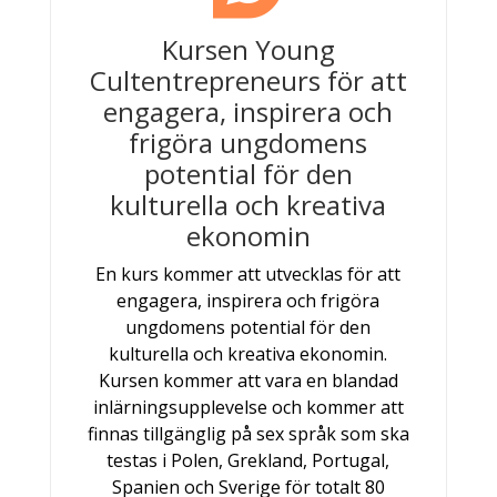
Kursen Young
Cultentrepreneurs för att
engagera, inspirera och
frigöra ungdomens
potential för den
kulturella och kreativa
ekonomin
En kurs kommer att utvecklas för att
engagera, inspirera och frigöra
ungdomens potential för den
kulturella och kreativa ekonomin.
Kursen kommer att vara en blandad
inlärningsupplevelse och kommer att
finnas tillgänglig på sex språk som ska
testas i Polen, Grekland, Portugal,
Spanien och Sverige för totalt 80