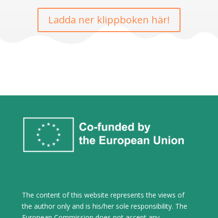
Ladda ner klippboken här!
The content of this website represents the views of
the author only and is his/her sole responsibility. The
European Commission does not accept any