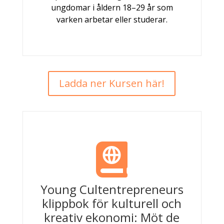
ungdomar i åldern 18–29 år som
varken arbetar eller studerar.
Ladda ner Kursen här!

Young Cultentrepreneurs
klippbok för kulturell och
kreativ ekonomi: Möt de