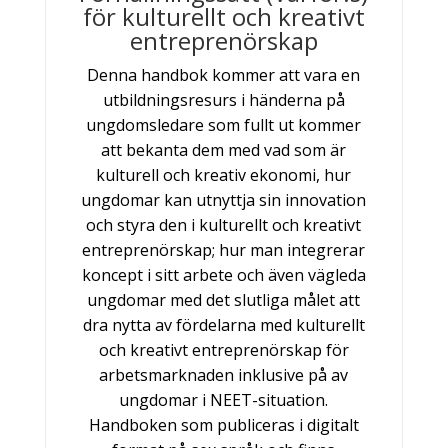
för kulturellt och kreativt
entreprenörskap
Denna handbok kommer att vara en
utbildningsresurs i händerna på
ungdomsledare som fullt ut kommer
att bekanta dem med vad som är
kulturell och kreativ ekonomi, hur
ungdomar kan utnyttja sin innovation
och styra den i kulturellt och kreativt
entreprenörskap; hur man integrerar
koncept i sitt arbete och även vägleda
ungdomar med det slutliga målet att
dra nytta av fördelarna med kulturellt
och kreativt entreprenörskap för
arbetsmarknaden inklusive på av
ungdomar i NEET-situation.
Handboken som publiceras i digitalt