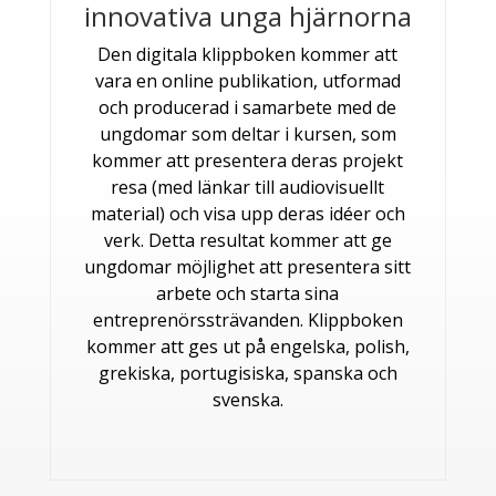
innovativa unga hjärnorna
Den digitala klippboken kommer att
vara en online publikation, utformad
och producerad i samarbete med de
ungdomar som deltar i kursen, som
kommer att presentera deras projekt
resa (med länkar till audiovisuellt
material) och visa upp deras idéer och
verk. Detta resultat kommer att ge
ungdomar möjlighet att presentera sitt
arbete och starta sina
entreprenörssträvanden. Klippboken
kommer att ges ut på engelska, polish,
grekiska, portugisiska, spanska och
svenska.