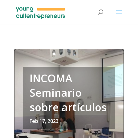
INCOMA
Seminario
sobre artículos
Feb 17, 2023