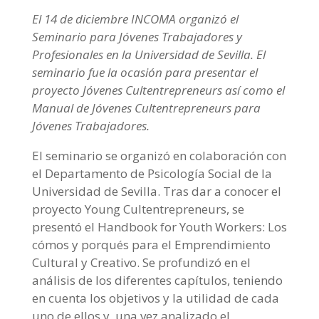
El 14 de diciembre INCOMA organizó el
Seminario para Jóvenes Trabajadores y
Profesionales en la Universidad de Sevilla. El
seminario fue la ocasión para presentar el
proyecto Jóvenes Cultentrepreneurs así como el
Manual de Jóvenes Cultentrepreneurs para
Jóvenes Trabajadores.
El seminario se organizó en colaboración con
el Departamento de Psicología Social de la
Universidad de Sevilla. Tras dar a conocer el
proyecto Young Cultentrepreneurs, se
presentó el Handbook for Youth Workers: Los
cómos y porqués para el Emprendimiento
Cultural y Creativo. Se profundizó en el
análisis de los diferentes capítulos, teniendo
en cuenta los objetivos y la utilidad de cada
uno de ellos y, una vez analizado el