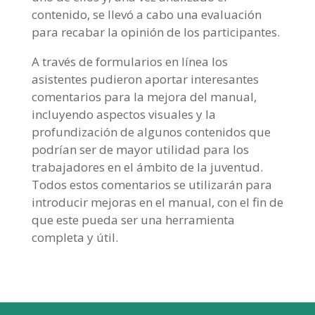
contenido, se llevó a cabo una evaluación
para recabar la opinión de los participantes.
A través de formularios en línea los
asistentes pudieron aportar interesantes
comentarios para la mejora del manual,
incluyendo aspectos visuales y la
profundización de algunos contenidos que
podrían ser de mayor utilidad para los
trabajadores en el ámbito de la juventud.
Todos estos comentarios se utilizarán para
introducir mejoras en el manual, con el fin de
que este pueda ser una herramienta
completa y útil.