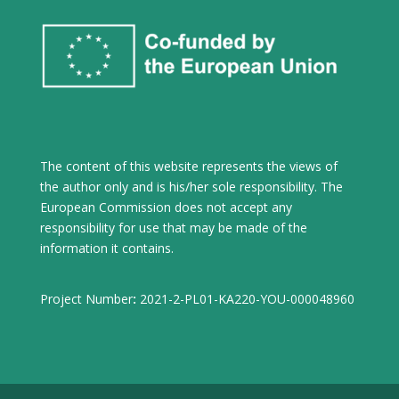
The content of this website represents the views of
the author only and is his/her sole responsibility. The
European Commission does not accept any
responsibility for use that may be made of the
information it contains.
Project Number
:
2021-2-PL01-KA220-YOU-000048960