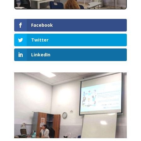
Facebook
Twitter
LinkedIn