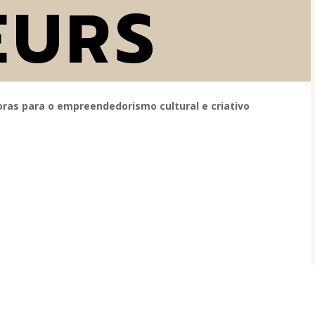
EURS
ras para o empreendedorismo cultural e criativo