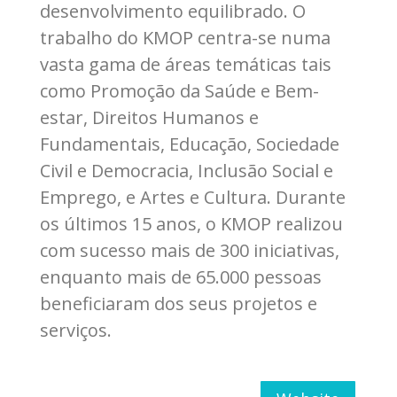
desenvolvimento equilibrado. O
trabalho do KMOP centra-se numa
vasta gama de áreas temáticas tais
como Promoção da Saúde e Bem-
estar, Direitos Humanos e
Fundamentais, Educação, Sociedade
Civil e Democracia, Inclusão Social e
Emprego, e Artes e Cultura. Durante
os últimos 15 anos, o KMOP realizou
com sucesso mais de 300 iniciativas,
enquanto mais de 65.000 pessoas
beneficiaram dos seus projetos e
serviços.