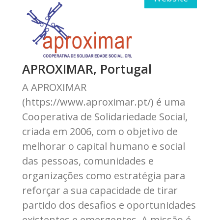
APROXIMAR, Portugal
A APROXIMAR
(https://www.aproximar.pt/) é uma
Cooperativa de Solidariedade Social,
criada em 2006, com o objetivo de
melhorar o capital humano e social
das pessoas, comunidades e
organizações como estratégia para
reforçar a sua capacidade de tirar
partido dos desafios e oportunidades
existentes e emergentes. A missão é