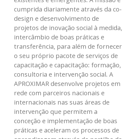
cumprida diariamente através da co-
design e desenvolvimento de
projetos de inovação social à medida,
intercâmbio de boas práticas e
transferência, para além de fornecer
o seu próprio pacote de serviços de
capacitação e capacitação: formação,
consultoria e intervenção social. A
APROXIMAR desenvolve projetos em
rede com parceiros nacionais e
internacionais nas suas áreas de
intervenção que permitem a
conceção e implementação de boas
práticas e aceleram os processos de