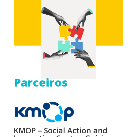
Parceiros
KMOP – Social Action and