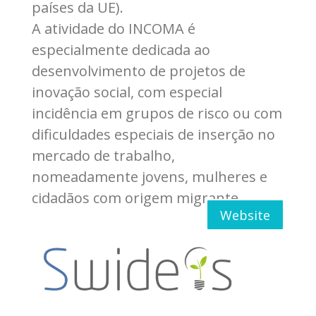
países da UE).
A atividade do INCOMA é
especialmente dedicada ao
desenvolvimento de projetos de
inovação social, com especial
incidência em grupos de risco ou com
dificuldades especiais de inserção no
mercado de trabalho,
nomeadamente jovens, mulheres e
cidadãos com origem migrante.
Website