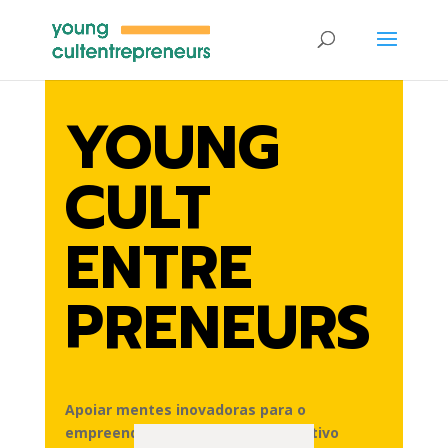
YOUNG
CULT
ENTRE
PRENEURS
Apoiar mentes inovadoras para o
empreendedorismo cultural e criativo