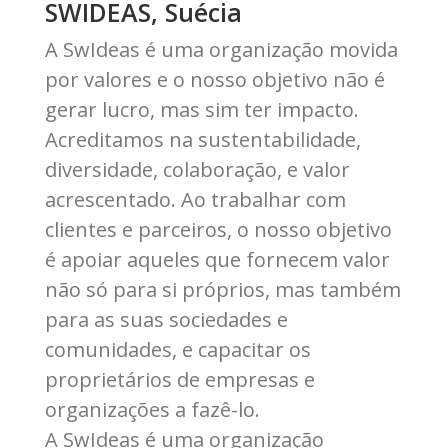
SWIDEAS, Suécia
A SwIdeas é uma organização movida
por valores e o nosso objetivo não é
gerar lucro, mas sim ter impacto.
Acreditamos na sustentabilidade,
diversidade, colaboração, e valor
acrescentado. Ao trabalhar com
clientes e parceiros, o nosso objetivo
é apoiar aqueles que fornecem valor
não só para si próprios, mas também
para as suas sociedades e
comunidades, e capacitar os
proprietários de empresas e
organizações a fazê-lo.
A SwIdeas é uma organização