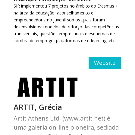
SIR implementou 7 projetos no âmbito do Erasmus +
na área da educação, aconselhamento e
empreendedorismo juvenil sob os quais foram
desenvolvidos: modelos de reforço das competências
transversais, questões empresariais e esquemas de
sombra de emprego, plataformas de e-learning, etc..
Website
ARTIT, Grécia
Artit Athens Ltd. (www.artit.net) é
uma galeria on-line pioneira, sediada