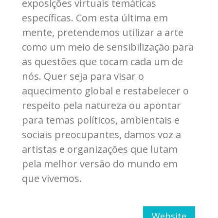
exposições virtuais temáticas
específicas. Com esta última em
mente, pretendemos utilizar a arte
como um meio de sensibilização para
as questões que tocam cada um de
nós. Quer seja para visar o
aquecimento global e restabelecer o
respeito pela natureza ou apontar
para temas políticos, ambientais e
sociais preocupantes, damos voz a
artistas e organizações que lutam
pela melhor versão do mundo em
que vivemos.
Website