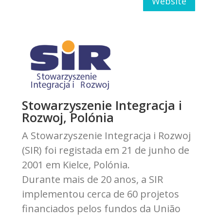
Website
Stowarzyszenie Integracja i
Rozwoj, Polónia
A Stowarzyszenie Integracja i Rozwoj
(SIR) foi registada em 21 de junho de
2001 em Kielce, Polónia.
Durante mais de 20 anos, a SIR
implementou cerca de 60 projetos
financiados pelos fundos da União