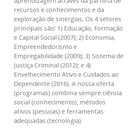
aprendizagem através da partilha de
recursos e conhecimentos e da
exploração de sinergias. Os 4 setores
principais são: 1) Educação, Formação
e Capital Social (2007); 2) Economia,
Empreendedorismo e
Empregabilidade (2009); 3) Sistema de
Justiça Criminal (2012); e 4)
Envelhecimento Ativo e Cuidados ao
Dependente (2016). A nossa oferta
(programas) combina sempre ciência
social (conhecimento), métodos
ativos (pessoas) e ferramentas
adequadas (tecnologia).