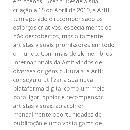
em Atenas, Grécia. Desde a sua
criação a 15 de Abril de 2019, a Artit
tem apoiado e recompensado os
esforços criativos, especialmente os
não descobertos, mas altamente
artistas visuais promissores em todo
o mundo. Com mais de 2k membros
internacionais da Artit vindos de
diversas origens culturais, a Artit
conseguiu utilizar a sua nova
plataforma digital como um meio
para ligar, apoiar e recompensar
artistas visuais ao acolher
mensalmente oportunidades de
publicação e uma vasta gama de