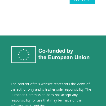
The content of this website represents the views of
the author only and is his/her sole responsibility. The
European Commission does not accept any
responsibility for use that may be made of the
information it contains.