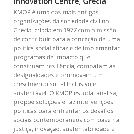
Innovation Centre, Grécia
KMOP é uma das mais antigas
organizações da sociedade civil na
Grécia, criada em 1977 com a missão
de contribuir para a conceção de uma
política social eficaz e de implementar
programas de impacto que
construam resiliência, combatam as
desigualdades e promovam um
crescimento social inclusivo e
sustentável. O KMOP estuda, analisa,
propõe soluções e faz intervenções
políticas para enfrentar os desafios
sociais contemporâneos com base na
justiça, inovação, sustentabilidade e