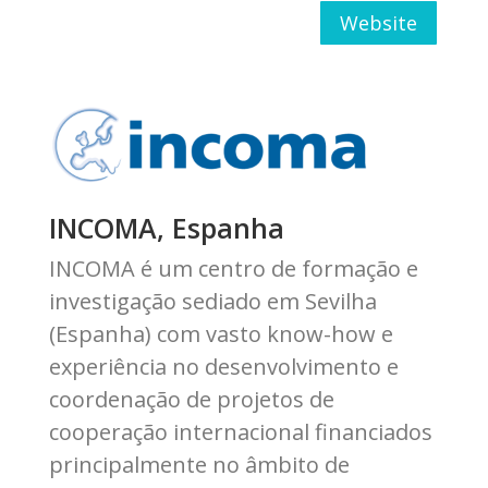
Website
INCOMA, Espanha
INCOMA é um centro de formação e
investigação sediado em Sevilha
(Espanha) com vasto know-how e
experiência no desenvolvimento e
coordenação de projetos de
cooperação internacional financiados
principalmente no âmbito de