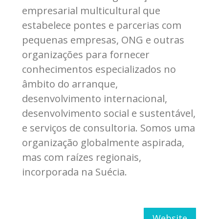
empresarial multicultural que
estabelece pontes e parcerias com
pequenas empresas, ONG e outras
organizações para fornecer
conhecimentos especializados no
âmbito do arranque,
desenvolvimento internacional,
desenvolvimento social e sustentável,
e serviços de consultoria. Somos uma
organização globalmente aspirada,
mas com raízes regionais,
incorporada na Suécia.
Website