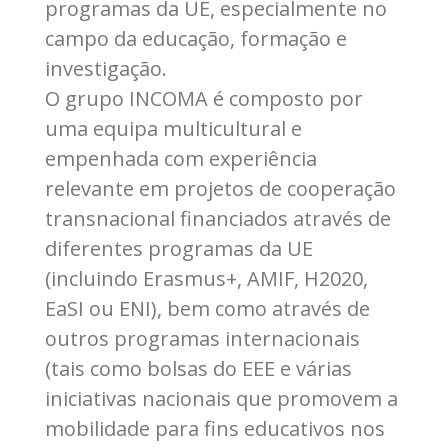
programas da UE, especialmente no
campo da educação, formação e
investigação.
O grupo INCOMA é composto por
uma equipa multicultural e
empenhada com experiência
relevante em projetos de cooperação
transnacional financiados através de
diferentes programas da UE
(incluindo Erasmus+, AMIF, H2020,
EaSI ou ENI), bem como através de
outros programas internacionais
(tais como bolsas do EEE e várias
iniciativas nacionais que promovem a
mobilidade para fins educativos nos