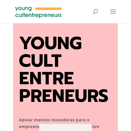
YOUNG
CULT
ENTRE
PRENEURS
Apoiar mentes inovadoras para o
empreendedorismo cultural e criativo