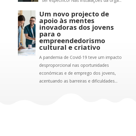
ser específico! Nas instalações da orga...
Um novo projecto de
apoio às mentes
inovadoras dos jovens
para o
empreendedorismo
cultural e criativo
A pandemia de Covid-19 teve um impacto
desproporcional nas oportunidades
económicas e de emprego dos jovens,
acentuando as barreiras e dificuldades...