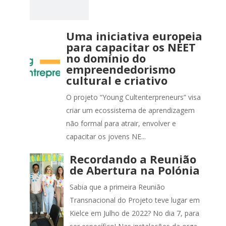
Uma iniciativa europeia
para capacitar os NEET
no domínio do
empreendedorismo
cultural e criativo
O projeto “Young Cultenterpreneurs” visa
criar um ecossistema de aprendizagem
não formal para atrair, envolver e
capacitar os jovens NE...
Recordando a Reunião
de Abertura na Polónia
Sabia que a primeira Reunião
Transnacional do Projeto teve lugar em
Kielce em Julho de 2022? No dia 7, para