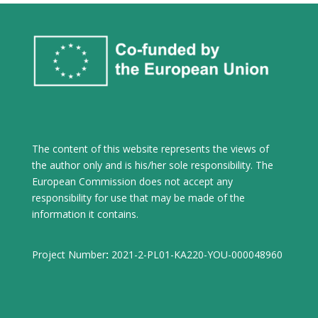
The content of this website represents the views of
the author only and is his/her sole responsibility. The
European Commission does not accept any
responsibility for use that may be made of the
information it contains.
Project Number
:
2021-2-PL01-KA220-YOU-000048960