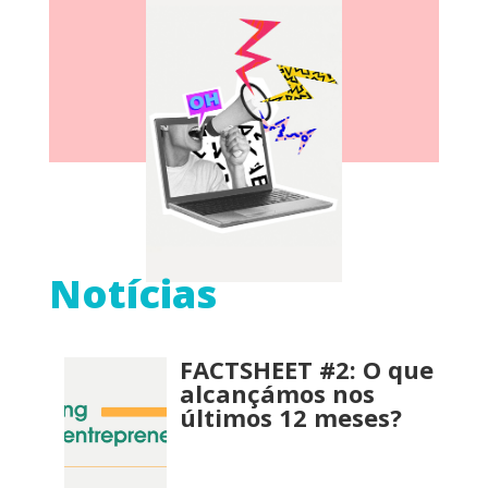
Notícias
FACTSHEET #2: O que
alcançámos nos
últimos 12 meses?