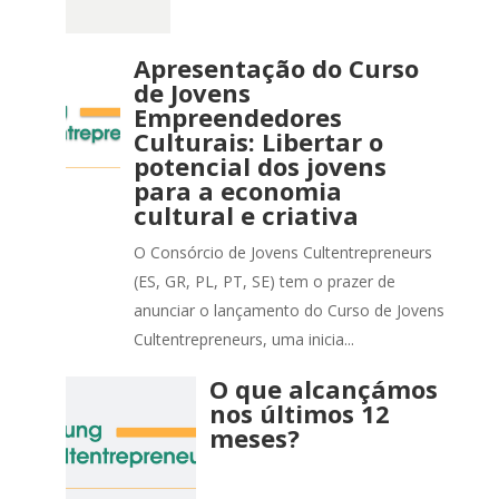
Apresentação do Curso
de Jovens
Empreendedores
Culturais: Libertar o
potencial dos jovens
para a economia
cultural e criativa
O Consórcio de Jovens Cultentrepreneurs
(ES, GR, PL, PT, SE) tem o prazer de
anunciar o lançamento do Curso de Jovens
Cultentrepreneurs, uma inicia...
O que alcançámos
nos últimos 12
meses?