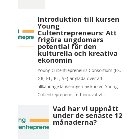
Introduktion till kursen
Young
Cultentrepreneurs: Att
frigöra ungdomars
potential för den
kulturella och kreativa
ekonomin
Young Cultentrepreneurs Consortium (ES,
GR, PL, PT, SE) är glada över att
tillkännage lanseringen av kursen Young
Cultentrepreneurs, ett innovativt...
Vad har vi uppnått
under de senaste 12
månaderna?