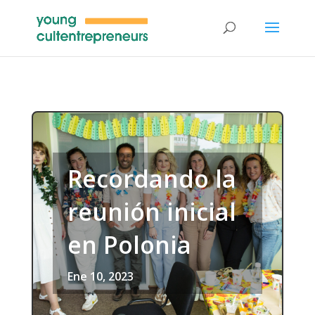
Recordando la
reunión inicial
en Polonia
Ene 10, 2023