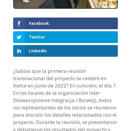
Facebook
Twitter
LinkedIn
¿Sabías que la primera reunión
transnacional del proyecto se celebró en
Kielce en junio de 2022? En concreto, el día 7.
En los locales de la organización líder
(Stowarzyszenie Integracja i Rozwój), todos
los representantes de los socios se reunieron
para discutir los detalles relacionados con el
proyecto. Durante la reunión, se presentaron
y debatieron los resultados del proyecto y