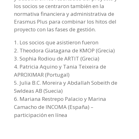
los socios se centraron también en la
normativa financiera y administrativa de
Erasmus Plus para combinar los hitos del
proyecto con las fases de gestión.
Los socios que asistieron fueron
Theodora Giatagana de KMOP (Grecia)
Sophia Rodiou de ARTIT (Grecia)
Patricia Aquino y Tania Teixeira de
APROXIMAR (Portugal)
Julia B.C. Moreira y Abdallah Sobeith de
SwIdeas AB (Suecia)
Mariana Restrepo Palacio y Marina
Camacho de INCOMA (España) –
participación en línea